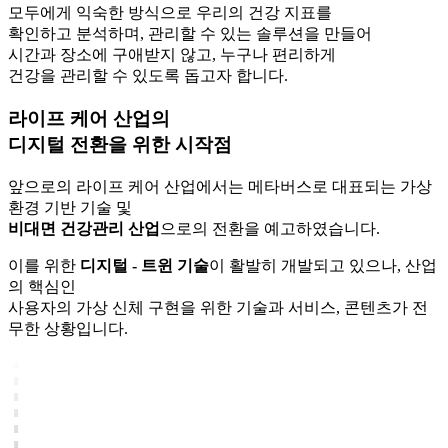
모두에게 익숙한 방식으로 우리의 건강 지표를
확인하고 분석하며, 관리할 수 있는 솔루션을 만들어
시간과 장소에 구애받지 않고, 누구나 편리하게
건강을 관리할 수 있도록 돕고자 합니다.
라이프 케어 산업
의
디지털 전환을 위한 시작점
앞으로의 라이프 케어 산업에서는 메타버스로 대표되는 가상
환경 기반 기술 및
비대면 건강관리 산업
으로의 전환을 예고하였습니다.
이를 위한
디지털 - 트윈 기술
이 활발히 개발되고 있으나, 산업
의 핵심인
사용자의 가상 신체 구현을 위한 기술과 서비스, 콘텐츠가 전
무한 상황입니다.