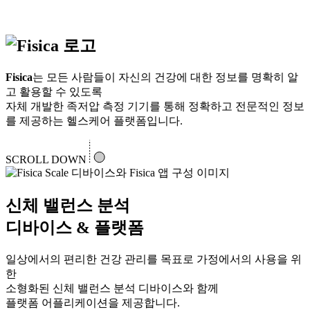
Fisica
는 모든 사람들이 자신의 건강에 대한 정보를 명확히 알
고 활용할 수 있도록
자체 개발한 족저압 측정 기기를 통해 정확하고 전문적인 정보
를 제공하는 헬스케어 플랫폼입니다.
SCROLL DOWN
신체 밸런스 분석
디바이스 & 플랫폼
일상에서의 편리한 건강 관리를 목표로 가정에서의 사용을 위
한
소형화된 신체 밸런스 분석 디바이스와 함께
플랫폼 어플리케이션을 제공합니다.