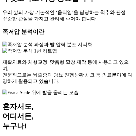
우리 삶의 가장 기본적인 ‘움직임’을 담당하는 척추와 관절
꾸준한 관심을 가지고 관리해 주어야 합니다.
족저압 분석이란
재활치료와 체형교정, 맞춤형 깔창 제작 등에 사용되고 있으
며,
전문적으로는 뇌졸증과 당뇨 진행상황 체크 등 의료분야에 다
양하게 활용되고 있습니다.
혼자서도,
어디서든,
누구나!