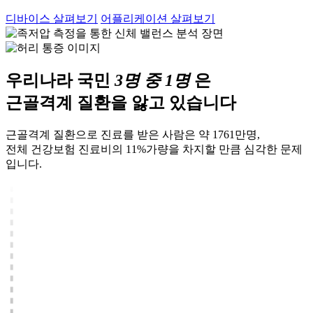
디바이스 살펴보기
어플리케이션 살펴보기
우리나라 국민
3명 중 1명
은
근골격계 질환
을 앓고 있습니다
근골격계 질환으로 진료를 받은 사람은 약 1761만명,
전체 건강보험 진료비의 11%가량을 차지할 만큼 심각한 문제
입니다.