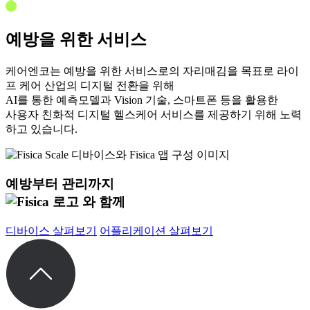
예방
을 위한 서비스
케어엔코는 예방을 위한 서비스로의 자리매김을 목표로 라이
프 케어 산업의 디지털 전환을 위해
AI를 통한 예측모델과 Vision 기술, 스마트폰 등을 활용한
사용자 친화적 디지털 헬스케어 서비스를 제공하기 위해 노력
하고 있습니다.
예방부터 관리까지
와 함께
디바이스 살펴보기
어플리케이션 살펴보기