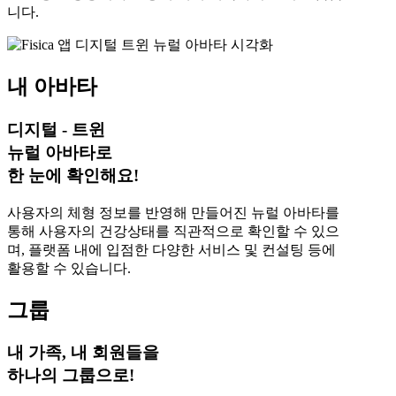
니다.
내 아바타
디지털 - 트윈
뉴럴 아바타로
한 눈에 확인해요!
사용자의 체형 정보를 반영해 만들어진 뉴럴 아바타를
통해 사용자의 건강상태를 직관적으로 확인할 수 있으
며, 플랫폼 내에 입점한 다양한 서비스 및 컨설팅 등에
활용할 수 있습니다.
그룹
내 가족, 내 회원들을
하나의 그룹으로!