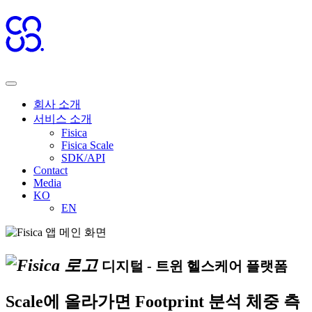
회사 소개
서비스 소개
Fisica
Fisica Scale
SDK/API
Contact
Media
KO
EN
디지털 - 트윈 헬스케어 플랫폼
Scale에 올라가면
Footprint 분석
체중 측