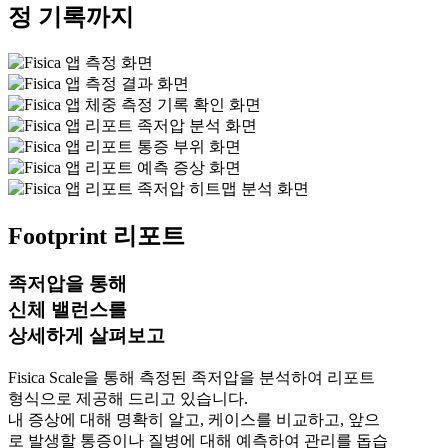
정 기록까지
Footprint 리포트
족저압을 통해
신체 밸런스를
상세하게 살펴보고
Fisica Scale을 통해 측정된 족저압을 분석하여 리포트
형식으로 제공해 드리고 있습니다.
내 증상에 대해 명확히 알고, 케이스를 비교하고, 앞으
로 발생할 통증이나 질병에 대해 예측하여 관리를 돕습