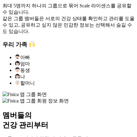
최대 5명까지 하나의 그룹으로 묶어 Scale 라이센스를 공유할
수 있습니다.
같은 그룹 멤버들은 서로의 건강 상태를 확인하고 관리를 도울
수 있고, 공유하고 싶지 않은 민감한 정보는 선택해서 숨길 수
도 있습니다.
우리 가족
아빠
엄마
동생
나
할머니
멤버들의
건강 관리부터