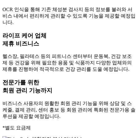
OCR 인식을 통해 기존 체성분 검사지 등의 정보를 불러와 서
비스 내에서 편리하게 관리할 수 있도록 기능을 제공할 예정입
니다.
라이프 케어 업체
제휴 비즈니스
헬스장, 필라테스 등의 피트니스 센터부터 운동복, 건강 보조
제 등 건강을 위해 필요한 용품 및 식품까지 다양한 업체와의
제휴를 진행하여 적극적으로 건강 관리를 도울 예정입니다.
전문가를 위한
회원 관리 기능까지
비즈니스 사용자의 원활한 회원 관리 기능을 위해 상담 및 스
케줄, 결제 관리, 센터 홍보 등 회원 관리에 특화된 전문가용 솔
루션을 제공할 예정입니다.
*별도 요금제